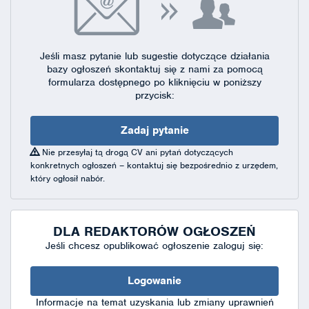
Jeśli masz pytanie lub sugestie dotyczące działania
bazy ogłoszeń skontaktuj się
z nami za pomocą
formularza dostępnego
po kliknięciu w poniższy
przycisk:
Zadaj pytanie
Nie przesyłaj tą drogą CV ani pytań dotyczących
konkretnych ogłoszeń – kontaktuj się bezpośrednio z urzędem,
który ogłosił nabór.
DLA REDAKTORÓW OGŁOSZEŃ
Jeśli chcesz opublikować ogłoszenie zaloguj się:
Logowanie
Informacje na temat uzyskania lub zmiany uprawnień