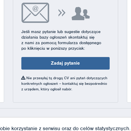
Jeśli masz pytanie lub sugestie dotyczące
działania bazy ogłoszeń skontaktuj się
z nami za pomocą formularza dostępnego
po kliknięciu w poniższy przycisk:
Zadaj pytanie
Nie przesyłaj tą drogą CV ani pytań dotyczących
konkretnych ogłoszeń – kontaktuj się bezpośrednio
z urzędem, który ogłosił nabór.
obie korzystanie z serwisu oraz do celów statystycznych. J