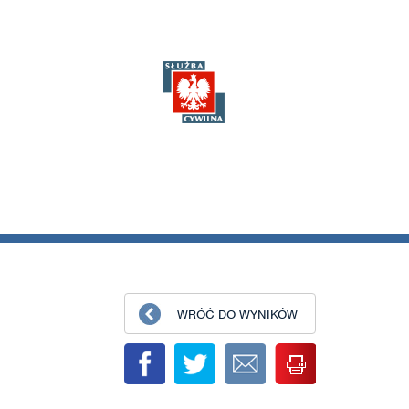
WRÓĆ DO WYNIKÓW