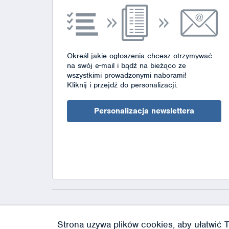
Określ jakie ogłoszenia chcesz otrzymywać
na swój e-mail i bądź na bieżąco ze
wszystkimi prowadzonymi naborami!
Kliknij i przejdź do personalizacji.
Personalizacja newslettera
Strona używa plików cookies, aby ułatwić T