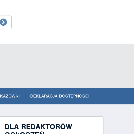
SKAZÓWKI
DEKLARACJA DOSTĘPNOŚCI
DLA REDAKTORÓW