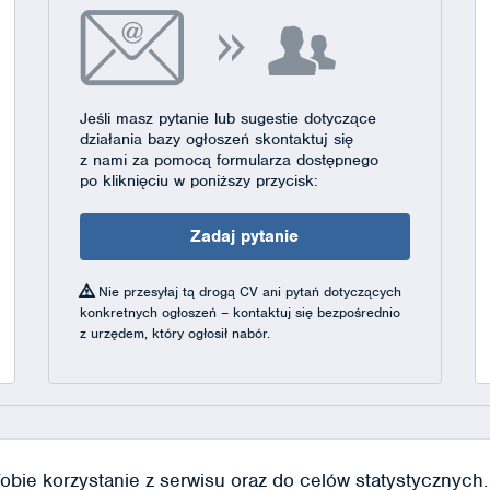
Jeśli masz pytanie lub sugestie dotyczące
działania bazy ogłoszeń skontaktuj się
z nami za pomocą formularza dostępnego
po kliknięciu w poniższy przycisk:
Zadaj pytanie
Nie przesyłaj tą drogą CV ani pytań dotyczących
konkretnych ogłoszeń – kontaktuj się bezpośrednio
z urzędem, który ogłosił nabór.
obie korzystanie z serwisu oraz do celów statystycznych. J