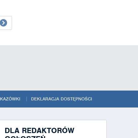
SKAZÓWKI
DEKLARACJA DOSTĘPNOŚCI
DLA REDAKTORÓW