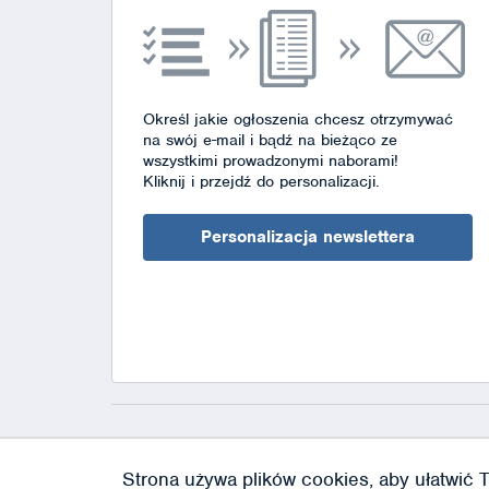
Określ jakie ogłoszenia chcesz otrzymywać
na swój e-mail i bądź na bieżąco ze
wszystkimi prowadzonymi naborami!
Kliknij i przejdź do personalizacji.
Personalizacja newslettera
Strona używa plików cookies, aby ułatwić T