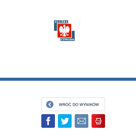
WRÓĆ DO WYNIKÓW