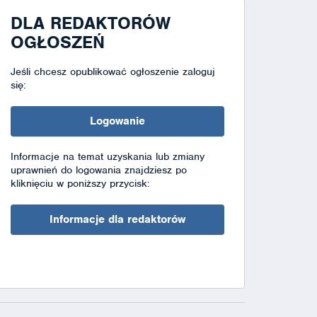
DLA REDAKTORÓW
OGŁOSZEŃ
Jeśli chcesz opublikować ogłoszenie zaloguj
się:
Logowanie
Informacje na temat uzyskania lub zmiany
uprawnień do logowania znajdziesz po
kliknięciu w poniższy przycisk:
Informacje dla redaktorów