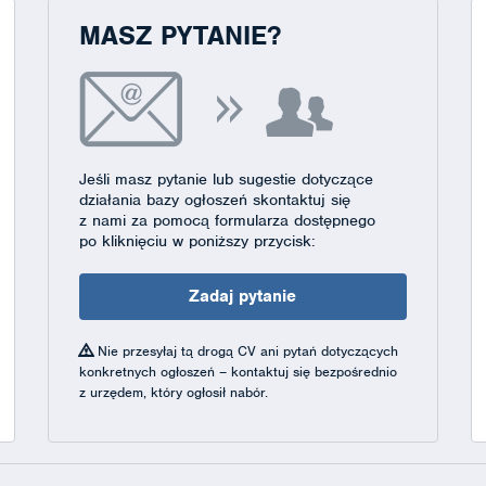
MASZ PYTANIE?
Jeśli masz pytanie lub sugestie dotyczące
działania bazy ogłoszeń skontaktuj się
z nami za pomocą formularza dostępnego
po kliknięciu w poniższy przycisk:
Zadaj pytanie
Nie przesyłaj tą drogą CV ani pytań dotyczących
konkretnych ogłoszeń – kontaktuj się bezpośrednio
z urzędem, który ogłosił nabór.