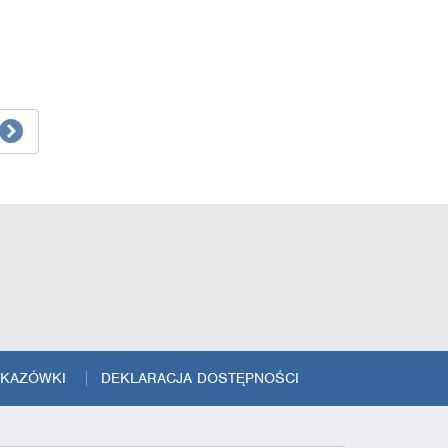
SKAZÓWKI
DEKLARACJA DOSTĘPNOŚCI