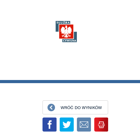
WRÓĆ DO WYNIKÓW