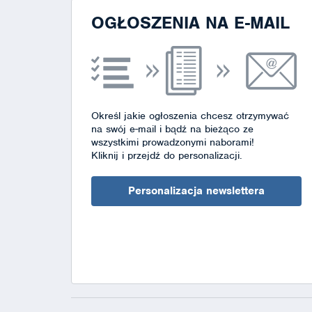
OGŁOSZENIA NA E-MAIL
Określ jakie ogłoszenia chcesz otrzymywać
na swój e-mail i bądź na bieżąco ze
wszystkimi prowadzonymi naborami!
Kliknij i przejdź do personalizacji.
Personalizacja newslettera