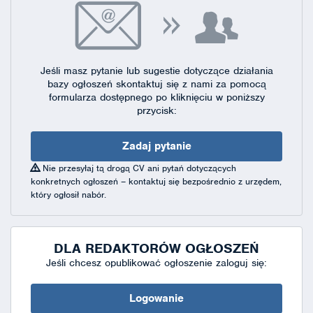
Jeśli masz pytanie lub sugestie dotyczące działania
bazy ogłoszeń skontaktuj się
z nami za pomocą
formularza dostępnego
po kliknięciu w poniższy
przycisk:
Zadaj pytanie
Nie przesyłaj tą drogą CV ani pytań dotyczących
konkretnych ogłoszeń – kontaktuj się bezpośrednio z urzędem,
który ogłosił nabór.
DLA REDAKTORÓW OGŁOSZEŃ
Jeśli chcesz opublikować ogłoszenie zaloguj się:
Logowanie