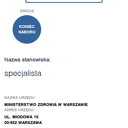
STATUS
KONIEC
NABORU
Nazwa stanowiska:
specjalista
NAZWA URZĘDU
MINISTERSTWO ZDROWIA W WARSZAWIE
ADRES URZĘDU:
UL. MIODOWA 15
00-952 WARSZAWA