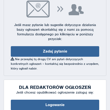
Jeśli masz pytanie lub sugestie dotyczące działania
bazy ogłoszeń skontaktuj się
z nami za pomocą
formularza dostępnego
po kliknięciu w poniższy
przycisk:
Zadaj pytanie
Nie przesyłaj tą drogą CV ani pytań dotyczących
konkretnych ogłoszeń – kontaktuj się bezpośrednio z urzędem,
który ogłosił nabór.
DLA REDAKTORÓW OGŁOSZEŃ
Jeśli chcesz opublikować ogłoszenie zaloguj się:
Logowanie