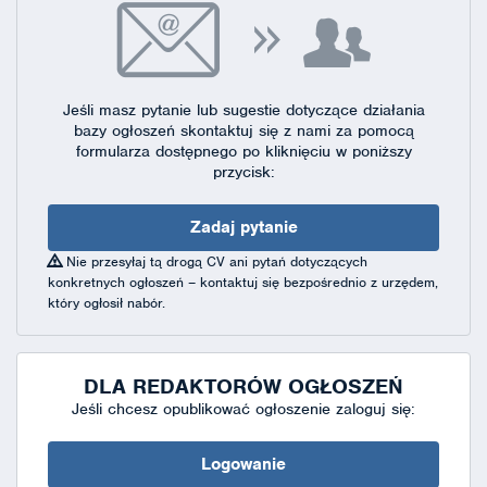
Jeśli masz pytanie lub sugestie dotyczące działania
bazy ogłoszeń skontaktuj się
z nami za pomocą
formularza dostępnego
po kliknięciu w poniższy
przycisk:
Zadaj pytanie
Nie przesyłaj tą drogą CV ani pytań dotyczących
konkretnych ogłoszeń – kontaktuj się bezpośrednio z urzędem,
który ogłosił nabór.
DLA REDAKTORÓW OGŁOSZEŃ
Jeśli chcesz opublikować ogłoszenie zaloguj się:
Logowanie