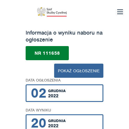
Informacja o wyniku naboru na
ogłoszenie
NR 111658
POKAŻ OGŁOSZENIE
DATA OGŁOSZENIA
02
GRUDNIA
2022
DATA WYNIKU
20
GRUDNIA
2022