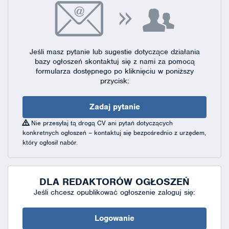
Jeśli masz pytanie lub sugestie dotyczące działania
bazy ogłoszeń skontaktuj się
z nami za pomocą
formularza dostępnego
po kliknięciu w poniższy
przycisk:
Zadaj pytanie
Nie przesyłaj tą drogą CV ani pytań dotyczących
konkretnych ogłoszeń – kontaktuj się bezpośrednio z urzędem,
który ogłosił nabór.
DLA REDAKTORÓW OGŁOSZEŃ
Jeśli chcesz opublikować ogłoszenie zaloguj się:
Logowanie