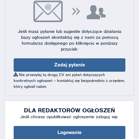
Jeśli masz pytanie lub sugestie dotyczące działania
bazy ogłoszeń skontaktuj się
z nami za pomocą
formularza dostępnego
po kliknięciu w poniższy
przycisk:
Zadaj pytanie
Nie przesyłaj tą drogą CV ani pytań dotyczących
konkretnych ogłoszeń – kontaktuj się bezpośrednio z urzędem,
który ogłosił nabór.
DLA REDAKTORÓW OGŁOSZEŃ
Jeśli chcesz opublikować ogłoszenie zaloguj się:
Logowanie