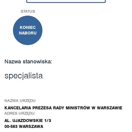
STATUS
KONIEC
NABORU
Nazwa stanowiska:
specjalista
NAZWA URZĘDU
KANCELARIA PREZESA RADY MINISTRÓW W WARSZAWIE
ADRES URZĘDU:
AL. UJAZDOWSKIE 1/3
00-583 WARSZAWA