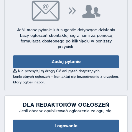
Jeśli masz pytanie lub sugestie dotyczące działania
bazy ogłoszeń skontaktuj się
z nami za pomocą
formularza dostępnego
po kliknięciu w poniższy
przycisk:
Zadaj pytanie
Nie przesyłaj tą drogą CV ani pytań dotyczących
konkretnych ogłoszeń – kontaktuj się bezpośrednio z urzędem,
który ogłosił nabór.
DLA REDAKTORÓW OGŁOSZEŃ
Jeśli chcesz opublikować ogłoszenie zaloguj się:
Logowanie