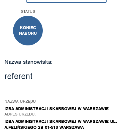
STATUS
KONIEC
NABORU
Nazwa stanowiska:
referent
NAZWA URZĘDU
IZBA ADMINISTRACJI SKARBOWEJ W WARSZAWIE
ADRES URZĘDU:
IZBA ADMINISTRACJI SKARBOWEJ W WARSZAWIE UL.
A.FELIŃSKIEGO 2B 01-513 WARSZAWA