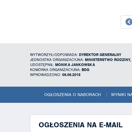
WYTWORZYŁ/ODPOWIADA:
DYREKTOR GENERALNY
JEDNOSTKA ORGANIZACYJNA:
MINISTERSTWO RODZINY,
UDOSTĘPNIŁ:
MONIKA JANKOWSKA
KOMÓRKA ORGANIZACYJNA:
BDG
WPROWADZONO:
06.06.2018
OGŁOSZENIA O NABORACH
WYNIKI 
OGŁOSZENIA NA E-MAIL