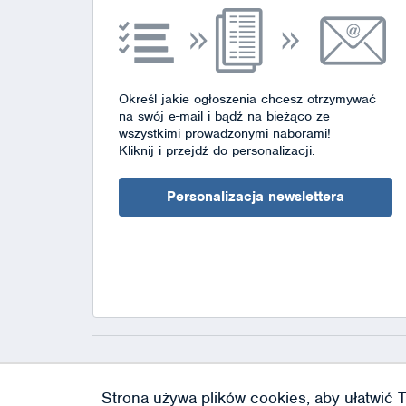
Określ jakie ogłoszenia chcesz otrzymywać
na swój e-mail i bądź na bieżąco ze
wszystkimi prowadzonymi naborami!
Kliknij i przejdź do personalizacji.
Personalizacja newslettera
Strona używa plików cookies, aby ułatwić T