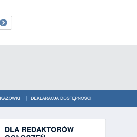
SKAZÓWKI
DEKLARACJA DOSTĘPNOŚCI
DLA REDAKTORÓW