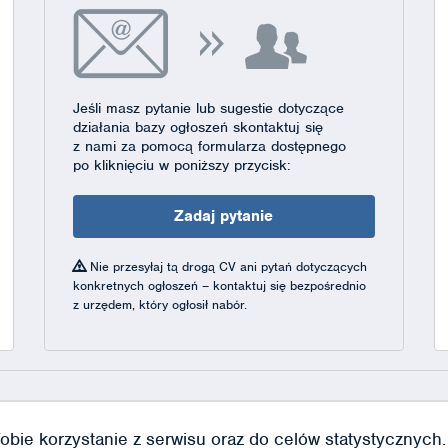
Jeśli masz pytanie lub sugestie dotyczące
działania bazy ogłoszeń skontaktuj się
z nami za pomocą formularza dostępnego
po kliknięciu w poniższy przycisk:
Zadaj pytanie
Nie przesyłaj tą drogą CV ani pytań dotyczących
konkretnych ogłoszeń – kontaktuj się bezpośrednio
z urzędem, który ogłosił nabór.
obie korzystanie z serwisu oraz do celów statystycznych. J