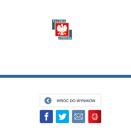
WRÓĆ DO WYNIKÓW