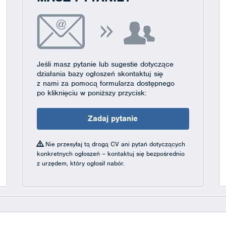
Jeśli masz pytanie lub sugestie dotyczące
działania bazy ogłoszeń skontaktuj się
z nami za pomocą formularza dostępnego
po kliknięciu w poniższy przycisk:
Zadaj pytanie
Nie przesyłaj tą drogą CV ani pytań dotyczących
konkretnych ogłoszeń – kontaktuj się bezpośrednio
z urzędem, który ogłosił nabór.