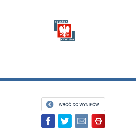
WRÓĆ DO WYNIKÓW