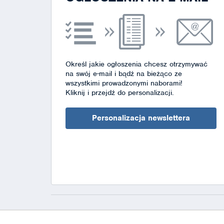
Określ jakie ogłoszenia chcesz otrzymywać
na swój e-mail i bądź na bieżąco ze
wszystkimi prowadzonymi naborami!
Kliknij i przejdź do personalizacji.
Personalizacja newslettera