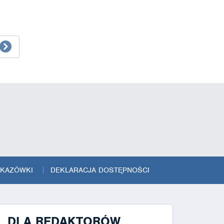
SKAZÓWKI
DEKLARACJA DOSTĘPNOŚCI
DLA REDAKTORÓW