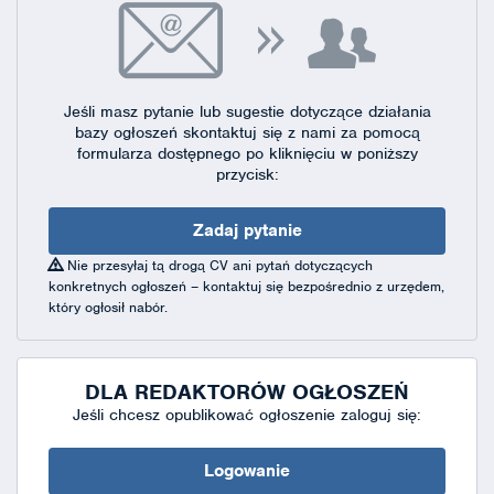
Jeśli masz pytanie lub sugestie dotyczące działania
bazy ogłoszeń skontaktuj się
z nami za pomocą
formularza dostępnego
po kliknięciu w poniższy
przycisk:
Zadaj pytanie
Nie przesyłaj tą drogą CV ani pytań dotyczących
konkretnych ogłoszeń – kontaktuj się bezpośrednio z urzędem,
który ogłosił nabór.
DLA REDAKTORÓW OGŁOSZEŃ
Jeśli chcesz opublikować ogłoszenie zaloguj się:
Logowanie