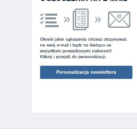
Określ jakie ogłoszenia chcesz otrzymywać
na swój e-mail i bądź na bieżąco ze
wszystkimi prowadzonymi naborami!
Kliknij i przejdź do personalizacji.
Personalizacja newslettera