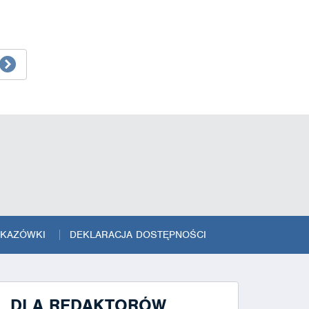
SKAZÓWKI
DEKLARACJA DOSTĘPNOŚCI
DLA REDAKTORÓW