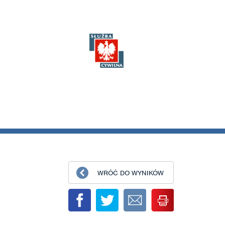
WRÓĆ DO WYNIKÓW