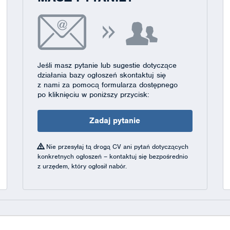
Jeśli masz pytanie lub sugestie dotyczące
działania bazy ogłoszeń skontaktuj się
z nami za pomocą formularza dostępnego
po kliknięciu w poniższy przycisk:
Zadaj pytanie
Nie przesyłaj tą drogą CV ani pytań dotyczących
konkretnych ogłoszeń – kontaktuj się bezpośrednio
z urzędem, który ogłosił nabór.