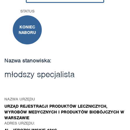
STATUS
KONIEC
NABORU
Nazwa stanowiska:
młodszy specjalista
NAZWA URZĘDU
URZĄD REJESTRACJI PRODUKTÓW LECZNICZYCH,
WYROBÓW MEDYCZNYCH I PRODUKTÓW BIOBÓJCZYCH W
WARSZAWIE
ADRES URZĘDU: