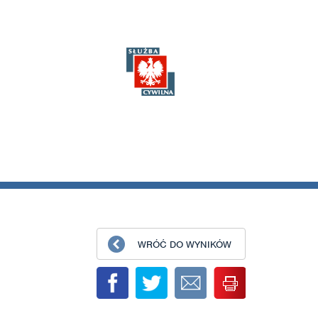
WRÓĆ DO WYNIKÓW