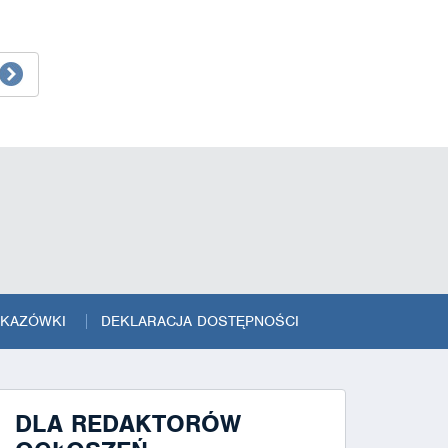
SKAZÓWKI
DEKLARACJA DOSTĘPNOŚCI
DLA REDAKTORÓW