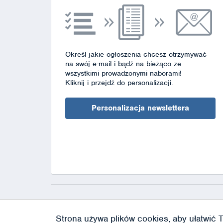
Określ jakie ogłoszenia chcesz otrzymywać
na swój e-mail i bądź na bieżąco ze
wszystkimi prowadzonymi naborami!
Kliknij i przejdź do personalizacji.
Personalizacja newslettera
Strona używa plików cookies, aby ułatwić T