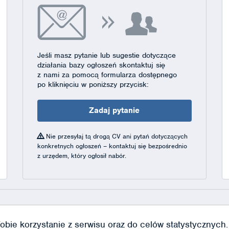
Jeśli masz pytanie lub sugestie dotyczące
działania bazy ogłoszeń skontaktuj się
z nami za pomocą formularza dostępnego
po kliknięciu w poniższy przycisk:
Zadaj pytanie
Nie przesyłaj tą drogą CV ani pytań dotyczących
konkretnych ogłoszeń – kontaktuj się bezpośrednio
z urzędem, który ogłosił nabór.
obie korzystanie z serwisu oraz do celów statystycznych. J