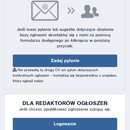
Jeśli masz pytanie lub sugestie dotyczące działania
bazy ogłoszeń skontaktuj się
z nami za pomocą
formularza dostępnego
po kliknięciu w poniższy
przycisk:
Zadaj pytanie
Nie przesyłaj tą drogą CV ani pytań dotyczących
konkretnych ogłoszeń – kontaktuj się bezpośrednio z urzędem,
który ogłosił nabór.
DLA REDAKTORÓW OGŁOSZEŃ
Jeśli chcesz opublikować ogłoszenie zaloguj się:
Logowanie