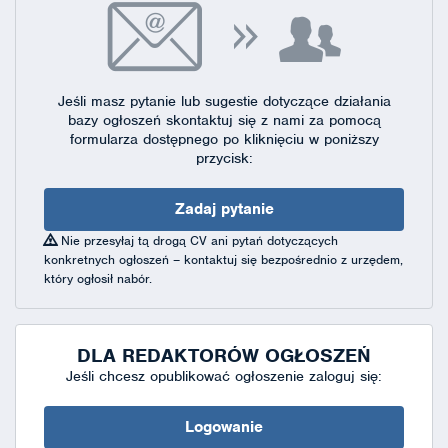
Jeśli masz pytanie lub sugestie dotyczące działania
bazy ogłoszeń skontaktuj się
z nami za pomocą
formularza dostępnego
po kliknięciu w poniższy
przycisk:
Zadaj pytanie
Nie przesyłaj tą drogą CV ani pytań dotyczących
konkretnych ogłoszeń – kontaktuj się bezpośrednio z urzędem,
który ogłosił nabór.
DLA REDAKTORÓW OGŁOSZEŃ
Jeśli chcesz opublikować ogłoszenie zaloguj się:
Logowanie