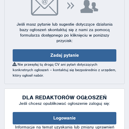
Jeśli masz pytanie lub sugestie dotyczące działania
bazy ogłoszeń skontaktuj się
z nami za pomocą
formularza dostępnego
po kliknięciu w poniższy
przycisk:
Zadaj pytanie
Nie przesyłaj tą drogą CV ani pytań dotyczących
konkretnych ogłoszeń – kontaktuj się bezpośrednio z urzędem,
który ogłosił nabór.
DLA REDAKTORÓW OGŁOSZEŃ
Jeśli chcesz opublikować ogłoszenie zaloguj się:
Logowanie
Informacje na temat uzyskania lub zmiany uprawnień