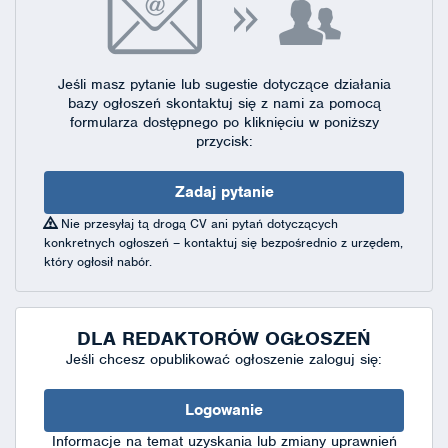
Jeśli masz pytanie lub sugestie dotyczące działania
bazy ogłoszeń skontaktuj się
z nami za pomocą
formularza dostępnego
po kliknięciu w poniższy
przycisk:
Zadaj pytanie
Nie przesyłaj tą drogą CV ani pytań dotyczących
konkretnych ogłoszeń – kontaktuj się bezpośrednio z urzędem,
który ogłosił nabór.
DLA REDAKTORÓW OGŁOSZEŃ
Jeśli chcesz opublikować ogłoszenie zaloguj się:
Logowanie
Informacje na temat uzyskania lub zmiany uprawnień