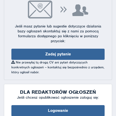
Jeśli masz pytanie lub sugestie dotyczące działania
bazy ogłoszeń skontaktuj się
z nami za pomocą
formularza dostępnego
po kliknięciu w poniższy
przycisk:
Zadaj pytanie
Nie przesyłaj tą drogą CV ani pytań dotyczących
konkretnych ogłoszeń – kontaktuj się bezpośrednio z urzędem,
który ogłosił nabór.
DLA REDAKTORÓW OGŁOSZEŃ
Jeśli chcesz opublikować ogłoszenie zaloguj się:
Logowanie