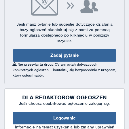
Jeśli masz pytanie lub sugestie dotyczące działania
bazy ogłoszeń skontaktuj się
z nami za pomocą
formularza dostępnego
po kliknięciu w poniższy
przycisk:
Zadaj pytanie
Nie przesyłaj tą drogą CV ani pytań dotyczących
konkretnych ogłoszeń – kontaktuj się bezpośrednio z urzędem,
który ogłosił nabór.
DLA REDAKTORÓW OGŁOSZEŃ
Jeśli chcesz opublikować ogłoszenie zaloguj się:
Logowanie
Informacje na temat uzyskania lub zmiany uprawnień