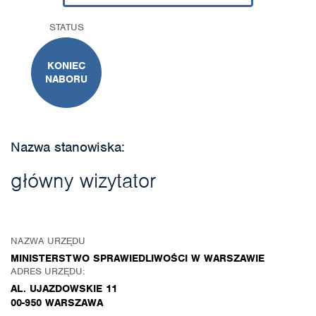
STATUS
KONIEC
NABORU
Nazwa stanowiska:
główny wizytator
NAZWA URZĘDU
MINISTERSTWO SPRAWIEDLIWOŚCI W WARSZAWIE
ADRES URZĘDU:
AL. UJAZDOWSKIE 11
00-950 WARSZAWA