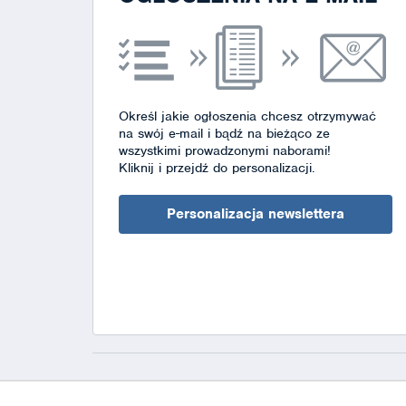
Określ jakie ogłoszenia chcesz otrzymywać
na swój e-mail i bądź na bieżąco ze
wszystkimi prowadzonymi naborami!
Kliknij i przejdź do personalizacji.
Personalizacja newslettera