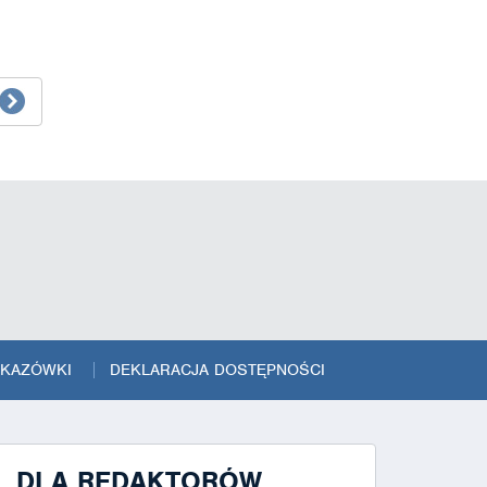
SKAZÓWKI
DEKLARACJA DOSTĘPNOŚCI
DLA REDAKTORÓW