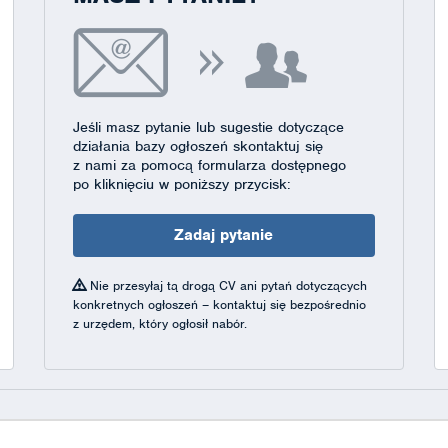
Jeśli masz pytanie lub sugestie dotyczące
działania bazy ogłoszeń skontaktuj się
z nami za pomocą formularza dostępnego
po kliknięciu w poniższy przycisk:
Zadaj pytanie
Nie przesyłaj tą drogą CV ani pytań dotyczących
konkretnych ogłoszeń – kontaktuj się bezpośrednio
z urzędem, który ogłosił nabór.