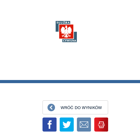
WRÓĆ DO WYNIKÓW