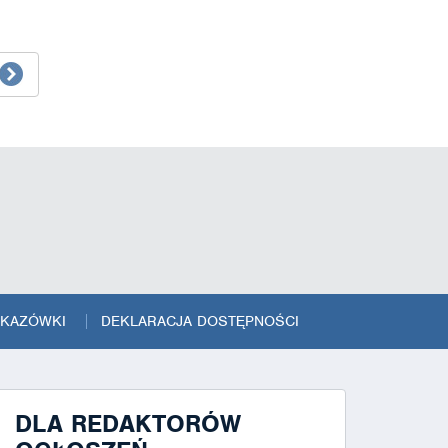
SKAZÓWKI
DEKLARACJA DOSTĘPNOŚCI
DLA REDAKTORÓW