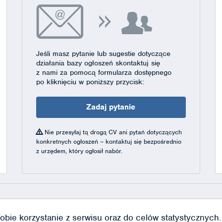
Jeśli masz pytanie lub sugestie dotyczące
działania bazy ogłoszeń skontaktuj się
z nami za pomocą formularza dostępnego
po kliknięciu w poniższy przycisk:
Zadaj pytanie
Nie przesyłaj tą drogą CV ani pytań dotyczących
konkretnych ogłoszeń – kontaktuj się bezpośrednio
z urzędem, który ogłosił nabór.
obie korzystanie z serwisu oraz do celów statystycznych. J