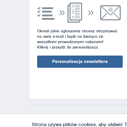
Określ jakie ogłoszenia chcesz otrzymywać
na swój e-mail i bądź na bieżąco ze
wszystkimi prowadzonymi naborami!
Kliknij i przejdź do personalizacji.
Personalizacja newslettera
Strona używa plików cookies, aby ułatwić T