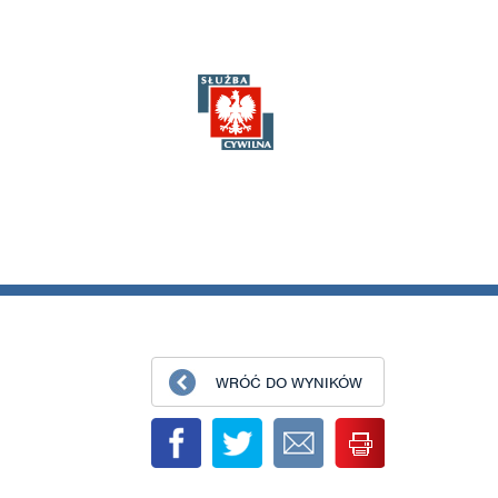
WRÓĆ DO WYNIKÓW