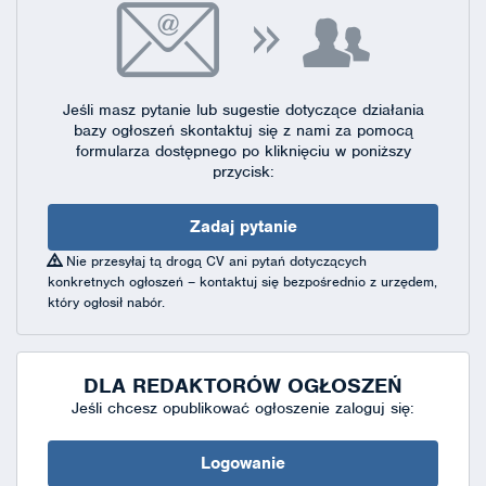
Jeśli masz pytanie lub sugestie dotyczące działania
bazy ogłoszeń skontaktuj się
z nami za pomocą
formularza dostępnego
po kliknięciu w poniższy
przycisk:
Zadaj pytanie
Nie przesyłaj tą drogą CV ani pytań dotyczących
konkretnych ogłoszeń – kontaktuj się bezpośrednio z urzędem,
który ogłosił nabór.
DLA REDAKTORÓW OGŁOSZEŃ
Jeśli chcesz opublikować ogłoszenie zaloguj się:
Logowanie