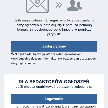
Jeśli masz pytanie lub sugestie dotyczące działania
bazy ogłoszeń skontaktuj się
z nami za pomocą
formularza dostępnego
po kliknięciu w poniższy
przycisk:
Zadaj pytanie
Nie przesyłaj tą drogą CV ani pytań dotyczących
konkretnych ogłoszeń – kontaktuj się bezpośrednio z urzędem,
który ogłosił nabór.
DLA REDAKTORÓW OGŁOSZEŃ
Jeśli chcesz opublikować ogłoszenie zaloguj się:
Logowanie
Informacje na temat uzyskania lub zmiany uprawnień