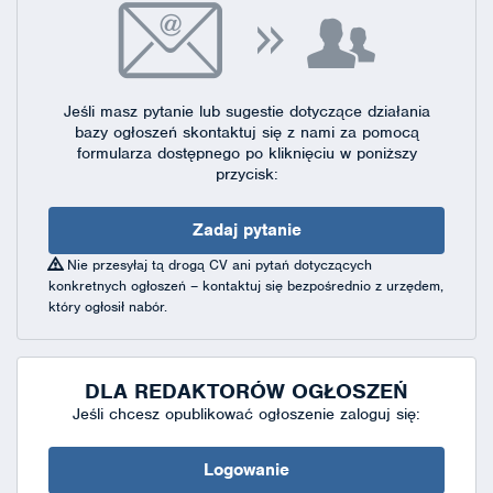
Jeśli masz pytanie lub sugestie dotyczące działania
bazy ogłoszeń skontaktuj się
z nami za pomocą
formularza dostępnego
po kliknięciu w poniższy
przycisk:
Zadaj pytanie
Nie przesyłaj tą drogą CV ani pytań dotyczących
konkretnych ogłoszeń – kontaktuj się bezpośrednio z urzędem,
który ogłosił nabór.
DLA REDAKTORÓW OGŁOSZEŃ
Jeśli chcesz opublikować ogłoszenie zaloguj się:
Logowanie