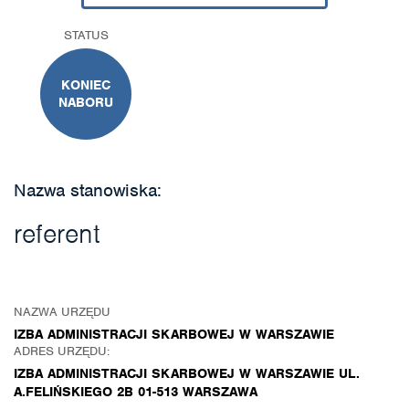
STATUS
KONIEC
NABORU
Nazwa stanowiska:
referent
NAZWA URZĘDU
IZBA ADMINISTRACJI SKARBOWEJ W WARSZAWIE
ADRES URZĘDU:
IZBA ADMINISTRACJI SKARBOWEJ W WARSZAWIE UL.
A.FELIŃSKIEGO 2B 01-513 WARSZAWA