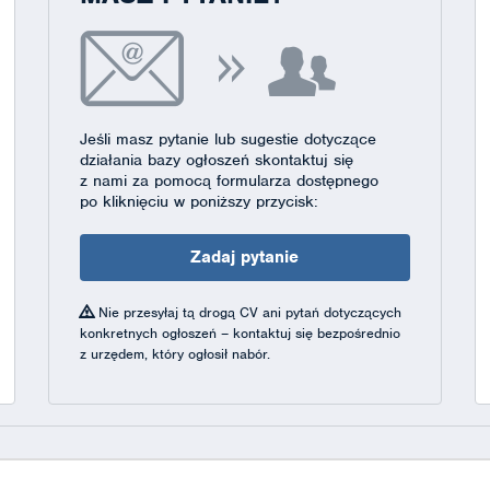
Jeśli masz pytanie lub sugestie dotyczące
działania bazy ogłoszeń skontaktuj się
z nami za pomocą formularza dostępnego
po kliknięciu w poniższy przycisk:
Zadaj pytanie
Nie przesyłaj tą drogą CV ani pytań dotyczących
konkretnych ogłoszeń – kontaktuj się bezpośrednio
z urzędem, który ogłosił nabór.