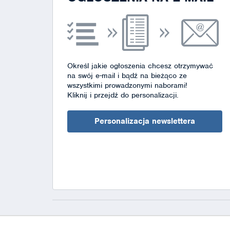
Określ jakie ogłoszenia chcesz otrzymywać
na swój e-mail i bądź na bieżąco ze
wszystkimi prowadzonymi naborami!
Kliknij i przejdź do personalizacji.
Personalizacja newslettera