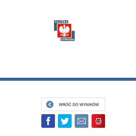
WRÓĆ DO WYNIKÓW