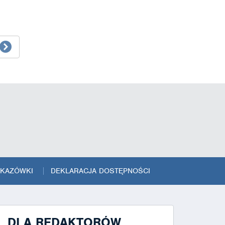
SKAZÓWKI
DEKLARACJA DOSTĘPNOŚCI
DLA REDAKTORÓW