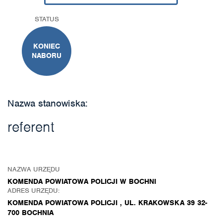
STATUS
KONIEC
NABORU
Nazwa stanowiska:
referent
NAZWA URZĘDU
KOMENDA POWIATOWA POLICJI W BOCHNI
ADRES URZĘDU:
KOMENDA POWIATOWA POLICJI , UL. KRAKOWSKA 39 32-
700 BOCHNIA