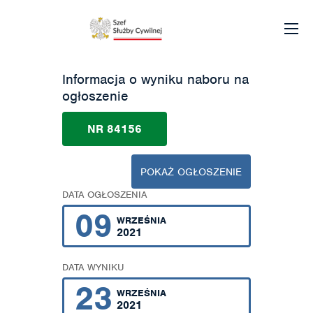
Informacja o wyniku naboru na
ogłoszenie
NR 84156
POKAŻ OGŁOSZENIE
DATA OGŁOSZENIA
09
WRZEŚNIA
2021
DATA WYNIKU
23
WRZEŚNIA
2021