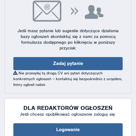
Jeśli masz pytanie lub sugestie dotyczące działania
bazy ogłoszeń skontaktuj się
z nami za pomocą
formularza dostępnego
po kliknięciu w poniższy
przycisk:
Zadaj pytanie
Nie przesyłaj tą drogą CV ani pytań dotyczących
konkretnych ogłoszeń – kontaktuj się bezpośrednio z urzędem,
który ogłosił nabór.
DLA REDAKTORÓW OGŁOSZEŃ
Jeśli chcesz opublikować ogłoszenie zaloguj się:
Logowanie