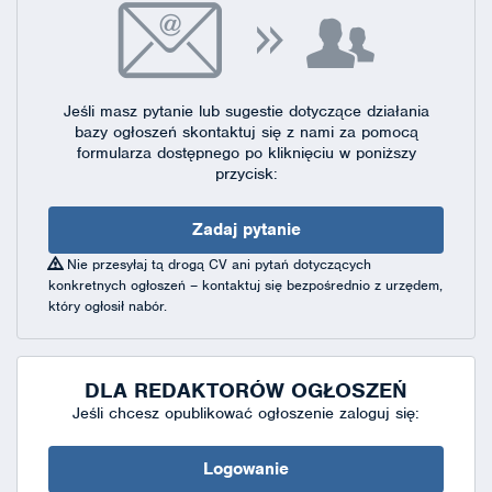
Jeśli masz pytanie lub sugestie dotyczące działania
bazy ogłoszeń skontaktuj się
z nami za pomocą
formularza dostępnego
po kliknięciu w poniższy
przycisk:
Zadaj pytanie
Nie przesyłaj tą drogą CV ani pytań dotyczących
konkretnych ogłoszeń – kontaktuj się bezpośrednio z urzędem,
który ogłosił nabór.
DLA REDAKTORÓW OGŁOSZEŃ
Jeśli chcesz opublikować ogłoszenie zaloguj się:
Logowanie