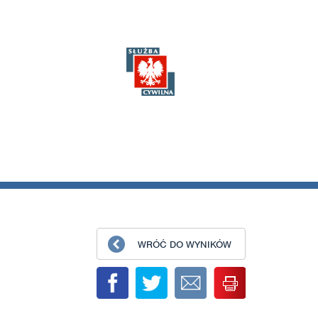
WRÓĆ DO WYNIKÓW