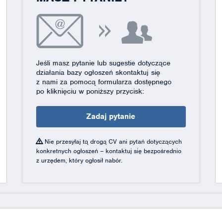
Jeśli masz pytanie lub sugestie dotyczące
działania bazy ogłoszeń skontaktuj się
z nami za pomocą formularza dostępnego
po kliknięciu w poniższy przycisk:
Zadaj pytanie
Nie przesyłaj tą drogą CV ani pytań dotyczących
konkretnych ogłoszeń – kontaktuj się bezpośrednio
z urzędem, który ogłosił nabór.