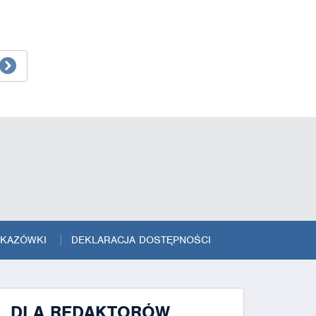
SKAZÓWKI
DEKLARACJA DOSTĘPNOŚCI
DLA REDAKTORÓW