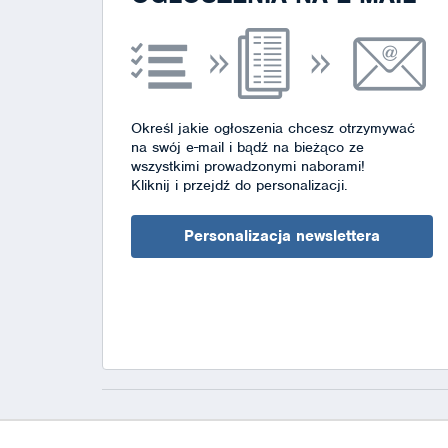
Określ jakie ogłoszenia chcesz otrzymywać
na swój e-mail i bądź na bieżąco ze
wszystkimi prowadzonymi naborami!
Kliknij i przejdź do personalizacji.
Personalizacja newslettera