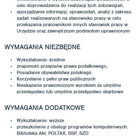
celu doprowadzenia do realizacji tych zobowiązań,
sporządzanie informacji, sprawozdań, analiz z zakresu
zadań realizowanych na stanowisku pracy w celu
przekazania pracownikom innych stanowisk pracy w
Urzędzie oraz zewnętrznym podmiotom uprawnionym
WYMAGANIA NIEZBĘDNE
Wykształcenie: średnie
znajomość przepisów prawa podatkowego,
Posiadanie obywatelstwa polskiego
Korzystanie z pełni praw publicznych
Nieskazanie prawomocnym wyrokiem za umyślne
przestępstwo lub umyślne przestępstwo skarbowe
WYMAGANIA DODATKOWE
Wykształcenie: wyższe
przeszkolenie z obsługi programów komputerowych:
Biblioteka Akt, POLTAX, SSP, SZD