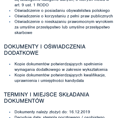
art. 9 ust. 1 RODO
Oświadczenie o posiadaniu obywatelstwa polskiego
Oświadczenie o korzystaniu z pełni praw publicznych
Oświadczenie o nieskazaniu prawomocnym wyrokiem
za umyślne przestępstwo lub umyślne przestępstwo
skarbowe
DOKUMENTY I OŚWIADCZENIA
DODATKOWE
Kopie dokumentów potwierdzających spełnienie
wymagania dodatkowego w zakresie wykształcenia
Kopie dokumentów potwierdzających kwalifikacje,
uprawnienia i umiejętności kandydata
TERMINY I MIEJSCE SKŁADANIA
DOKUMENTÓW
Dokumenty należy złożyć do: 16.12.2019
Decyduje data: stempla pocztowego / osobistego