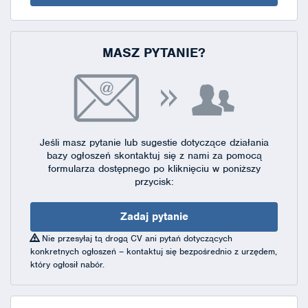
MASZ PYTANIE?
Jeśli masz pytanie lub sugestie dotyczące działania
bazy ogłoszeń skontaktuj się
z nami za pomocą
formularza dostępnego
po kliknięciu w poniższy
przycisk:
Zadaj pytanie
Nie przesyłaj tą drogą CV ani pytań dotyczących
konkretnych ogłoszeń – kontaktuj się bezpośrednio z urzędem,
który ogłosił nabór.