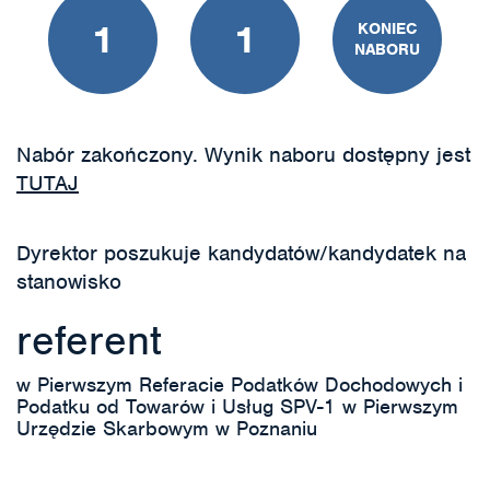
1
1
KONIEC
NABORU
Nabór zakończony. Wynik naboru dostępny jest
TUTAJ
Dyrektor poszukuje kandydatów/kandydatek na
stanowisko
referent
w Pierwszym Referacie Podatków Dochodowych i
Podatku od Towarów i Usług SPV-1 w Pierwszym
Urzędzie Skarbowym w Poznaniu