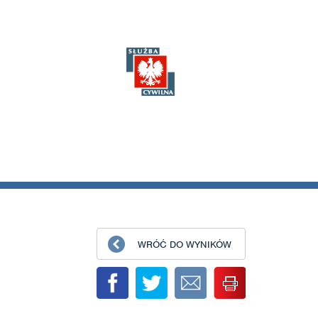
WRÓĆ DO WYNIKÓW