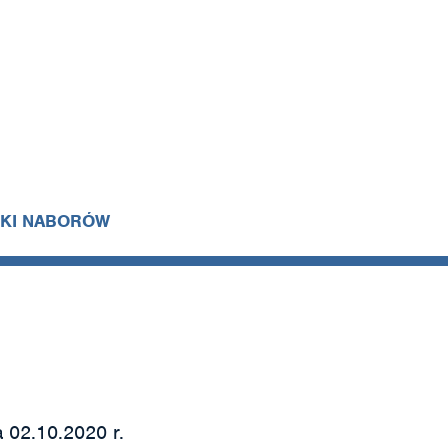
IKI NABORÓW
 02.10.2020 r.