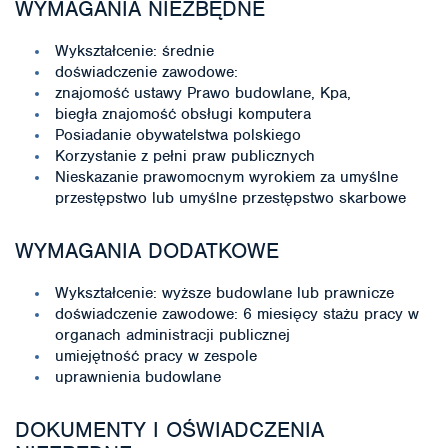
WYMAGANIA NIEZBĘDNE
Wykształcenie: średnie
doświadczenie zawodowe:
znajomość ustawy Prawo budowlane, Kpa,
biegła znajomość obsługi komputera
Posiadanie obywatelstwa polskiego
Korzystanie z pełni praw publicznych
Nieskazanie prawomocnym wyrokiem za umyślne
przestępstwo lub umyślne przestępstwo skarbowe
WYMAGANIA DODATKOWE
Wykształcenie: wyższe budowlane lub prawnicze
doświadczenie zawodowe: 6 miesięcy stażu pracy w
organach administracji publicznej
umiejętność pracy w zespole
uprawnienia budowlane
DOKUMENTY I OŚWIADCZENIA