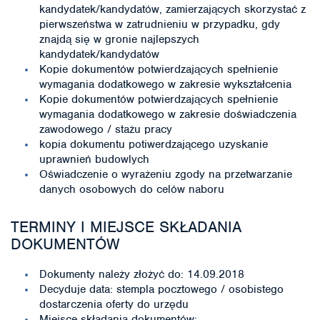
kandydatek/kandydatów, zamierzających skorzystać z
pierwszeństwa w zatrudnieniu w przypadku, gdy
znajdą się w gronie najlepszych
kandydatek/kandydatów
Kopie dokumentów potwierdzających spełnienie
wymagania dodatkowego w zakresie wykształcenia
Kopie dokumentów potwierdzających spełnienie
wymagania dodatkowego w zakresie doświadczenia
zawodowego / stażu pracy
kopia dokumentu potiwerdzającego uzyskanie
uprawnień budowlych
Oświadczenie o wyrażeniu zgody na przetwarzanie
danych osobowych do celów naboru
TERMINY I MIEJSCE SKŁADANIA
DOKUMENTÓW
Dokumenty należy złożyć do: 14.09.2018
Decyduje data: stempla pocztowego / osobistego
dostarczenia oferty do urzędu
Miejsce składania dokumentów: