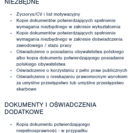
NIEZBĘDNE
Życiorys/CV i list motywacyjny
Kopie dokumentów potwierdzających spełnienie
wymagania niezbędnego w zakresie wykształcenia
Kopie dokumentów potwierdzających spełnienie
wymagania niezbędnego w zakresie doświadczenia
zawodowego / stażu pracy
Oświadczenie o posiadaniu obywatelstwa polskiego
albo kopia dokumentu potwierdzającego posiadanie
polskiego obywatelstwa
Oświadczenie o korzystaniu z pełni praw publicznych
Oświadczenie o nieskazaniu prawomocnym wyrokiem
za umyślne przestępstwo lub umyślne przestępstwo
skarbowe
DOKUMENTY I OŚWIADCZENIA
DODATKOWE
Kopia dokumentu potwierdzającego
niepełnosprawność - w przypadku