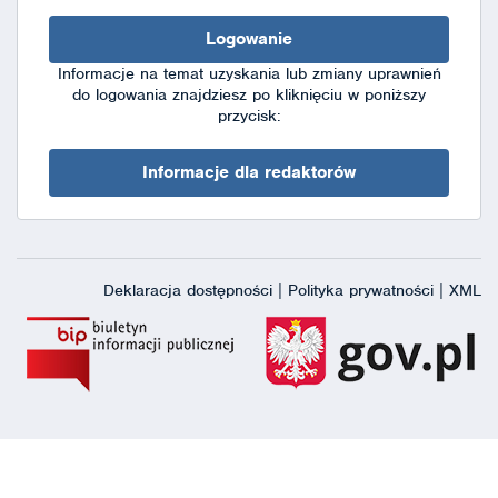
Logowanie
Informacje na temat uzyskania lub zmiany uprawnień
do logowania znajdziesz po kliknięciu w poniższy
przycisk:
Informacje dla redaktorów
Deklaracja dostępności
|
Polityka prywatności
|
XML