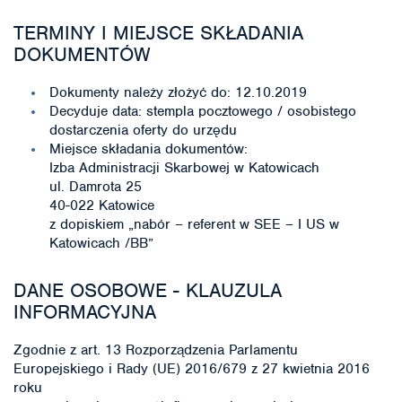
TERMINY I MIEJSCE SKŁADANIA
DOKUMENTÓW
Dokumenty należy złożyć do: 12.10.2019
Decyduje data: stempla pocztowego / osobistego
dostarczenia oferty do urzędu
Miejsce składania dokumentów:
Izba Administracji Skarbowej w Katowicach
ul. Damrota 25
40-022 Katowice
z dopiskiem „nabór – referent w SEE – I US w
Katowicach /BB”
DANE OSOBOWE - KLAUZULA
INFORMACYJNA
Zgodnie z art. 13 Rozporządzenia Parlamentu
Europejskiego i Rady (UE) 2016/679 z 27 kwietnia 2016
roku