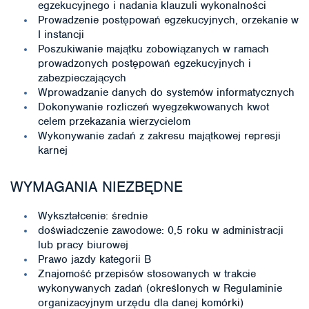
egzekucyjnego i nadania klauzuli wykonalności
Prowadzenie postępowań egzekucyjnych, orzekanie w
I instancji
Poszukiwanie majątku zobowiązanych w ramach
prowadzonych postępowań egzekucyjnych i
zabezpieczających
Wprowadzanie danych do systemów informatycznych
Dokonywanie rozliczeń wyegzekwowanych kwot
celem przekazania wierzycielom
Wykonywanie zadań z zakresu majątkowej represji
karnej
WYMAGANIA NIEZBĘDNE
Wykształcenie: średnie
doświadczenie zawodowe: 0,5 roku w administracji
lub pracy biurowej
Prawo jazdy kategorii B
Znajomość przepisów stosowanych w trakcie
wykonywanych zadań (określonych w Regulaminie
organizacyjnym urzędu dla danej komórki)