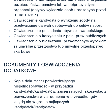
bezpieczeństwa państwa lub współpracy z tymi
organami (dotyczy wyłącznie osób urodzonych przed
01.08.1972 r.)
Oświadczenie kandydata o wyrażeniu zgody na
przetwarzanie danych osobowych do celów naboru
Oświadczenie o posiadaniu obywatelstwa polskiego
Oświadczenie o korzystaniu z pełni praw publicznych
Oświadczenie o nieskazaniu prawomocnym wyrokiem
za umyślne przestępstwo lub umyślne przestępstwo
skarbowe
DOKUMENTY I OŚWIADCZENIA
DODATKOWE
Kopia dokumentu potwierdzającego
niepełnosprawność - w przypadku
kandydatek/kandydatów, zamierzających skorzystać z
pierwszeństwa w zatrudnieniu w przypadku, gdy
znajdą się w gronie najlepszych
kandydatek/kandydatów