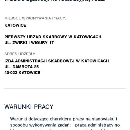
MIEJSCE WYKONYWANIA PRACY:
KATOWICE
PIERWSZY URZĄD SKARBOWY W KATOWICACH
UL. ŻWIRKI I WIGURY 17
ADRES URZĘDU:
IZBA ADMINISTRACJI SKARBOWEJ W KATOWICACH
UL. DAMROTA 25
40-022 KATOWICE
WARUNKI PRACY
Warunki dotyczące charakteru pracy na stanowisku i
sposobu wykonywania zadań: - praca administracyjno-