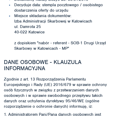
Decyduje data: stempla pocztowego / osobistego
dostarczenia oferty do urzędu
Miejsce składania dokumentów:
Izba Administracji Skarbowej w Katowicach
ul. Damrota 25
40-022 Katowice
z dopiskiem "nabór - referent - SOB-1 Drugi Urząd
Skarbowy w Katowicach - MP"
DANE OSOBOWE - KLAUZULA
INFORMACYJNA
Zgodnie z art. 13 Rozporządzenia Parlamentu
Europejskiego i Rady (UE) 2016/679 w sprawie ochrony
osób fizycznych w związku z przetwarzaniem danych
osobowych i w sprawie swobodnego przepływu takich
danych oraz uchylenia dyrektywy 95/46/WE (ogólne
rozporządzenie o ochronie danych) informuję, iż:
1. Administratorem Pani/Pana danych osobowych jest