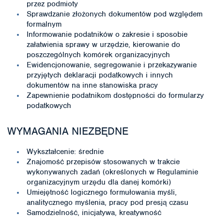
przez podmioty
Sprawdzanie złożonych dokumentów pod względem
formalnym
Informowanie podatników o zakresie i sposobie
załatwienia sprawy w urzędzie, kierowanie do
poszczególnych komórek organizacyjnych
Ewidencjonowanie, segregowanie i przekazywanie
przyjętych deklaracji podatkowych i innych
dokumentów na inne stanowiska pracy
Zapewnienie podatnikom dostępności do formularzy
podatkowych
WYMAGANIA NIEZBĘDNE
Wykształcenie: średnie
Znajomość przepisów stosowanych w trakcie
wykonywanych zadań (określonych w Regulaminie
organizacyjnym urzędu dla danej komórki)
Umiejętność logicznego formułowania myśli,
analitycznego myślenia, pracy pod presją czasu
Samodzielność, inicjatywa, kreatywność