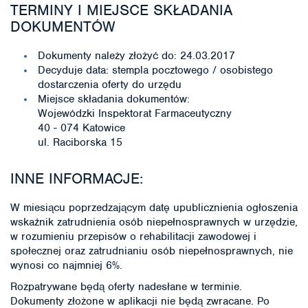
TERMINY I MIEJSCE SKŁADANIA
DOKUMENTÓW
Dokumenty należy złożyć do: 24.03.2017
Decyduje data: stempla pocztowego / osobistego
dostarczenia oferty do urzędu
Miejsce składania dokumentów:
Wojewódzki Inspektorat Farmaceutyczny
40 - 074 Katowice
ul. Raciborska 15
INNE INFORMACJE:
W miesiącu poprzedzającym datę upublicznienia ogłoszenia
wskaźnik zatrudnienia osób niepełnosprawnych w urzędzie,
w rozumieniu przepisów o rehabilitacji zawodowej i
społecznej oraz zatrudnianiu osób niepełnosprawnych, nie
wynosi co najmniej 6%.
Rozpatrywane będą oferty nadesłane w terminie.
Dokumenty złożone w aplikacji nie będą zwracane. Po