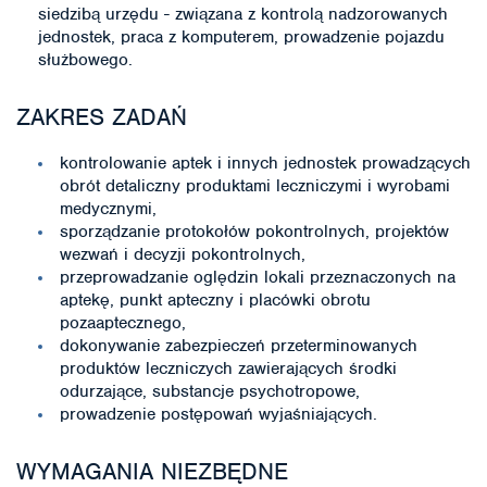
siedzibą urzędu - związana z kontrolą nadzorowanych
jednostek, praca z komputerem, prowadzenie pojazdu
służbowego.
ZAKRES ZADAŃ
kontrolowanie aptek i innych jednostek prowadzących
obrót detaliczny produktami leczniczymi i wyrobami
medycznymi,
sporządzanie protokołów pokontrolnych, projektów
wezwań i decyzji pokontrolnych,
przeprowadzanie oględzin lokali przeznaczonych na
aptekę, punkt apteczny i placówki obrotu
pozaaptecznego,
dokonywanie zabezpieczeń przeterminowanych
produktów leczniczych zawierających środki
odurzające, substancje psychotropowe,
prowadzenie postępowań wyjaśniających.
WYMAGANIA NIEZBĘDNE