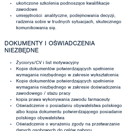
ukończone szkolenia podnoszące kwalifikacje
zawodowe
umiejętności: analityczne, podejmowania decyzji,
radzenia sobie w trudnych sytuacjach, skutecznego
komunikowania się.
DOKUMENTY I OŚWIADCZENIA
NIEZBĘDNE
Życiorys/CV i list motywacyjny
Kopie dokumentów potwierdzających spełnienie
wymagania niezbędnego w zakresie wykształcenia
Kopie dokumentów potwierdzających spełnienie
wymagania niezbędnego w zakresie doświadczenia
zawodowego / stażu pracy
kopia prawa wykonywania zawodu farmaceuty
Oświadczenie o posiadaniu obywatelstwa polskiego
albo kopia dokumentu potwierdzającego posiadanie
polskiego obywatelstwa
Oświadczenie o wyrażeniu zgody na przetwarzanie
danych osobowych do celów naboru