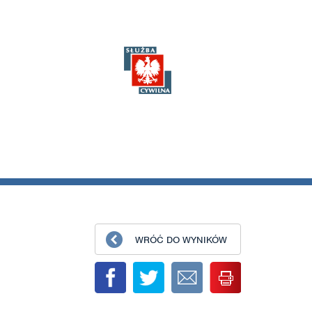
WRÓĆ DO WYNIKÓW