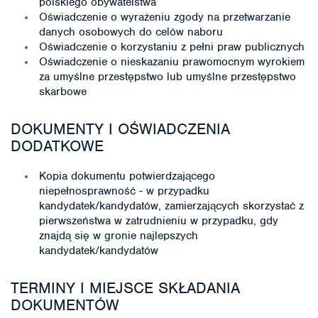
polskiego obywatelstwa
Oświadczenie o wyrażeniu zgody na przetwarzanie
danych osobowych do celów naboru
Oświadczenie o korzystaniu z pełni praw publicznych
Oświadczenie o nieskazaniu prawomocnym wyrokiem
za umyślne przestępstwo lub umyślne przestępstwo
skarbowe
DOKUMENTY I OŚWIADCZENIA
DODATKOWE
Kopia dokumentu potwierdzającego
niepełnosprawność - w przypadku
kandydatek/kandydatów, zamierzających skorzystać z
pierwszeństwa w zatrudnieniu w przypadku, gdy
znajdą się w gronie najlepszych
kandydatek/kandydatów
TERMINY I MIEJSCE SKŁADANIA
DOKUMENTÓW