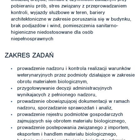
pobieraniu prób, stres związany z przeprowadzaniem
kontroli, wyjazdy służbowe w teren, bariery
architektoniczne w zakresie poruszania się w budynku,
brak podjazdów i wind, pomieszczenia sanitarno-
higieniczne niedostosowane dla osób
niepełnosprawnych
ZAKRES ZADAŃ
prowadzenie nadzoru i kontrola realizacji warunków
weterynaryjnych przez podmioty działające w zakresie
obrotu materiałem biologicznym,
przygotowywanie decyzji administracyjnych
wynikajacych z pełnionego nadzoru,
prowadzenie obowiązującej dokumentacji w ramach
nadzoru, sporzadzanie sprawozdań i analiz,
prowadzenie rejestru podmiotów gospodarczych
zajmujących się obrotem materiału biologicznego,
prowadzenie postepowania związanego z importem,
eksportem i handlem materiału biologicznego,