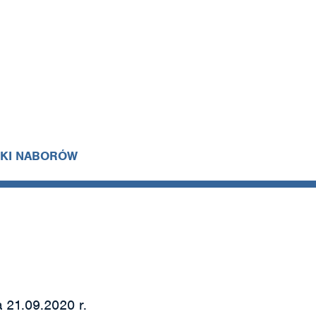
IKI NABORÓW
 21.09.2020 r.