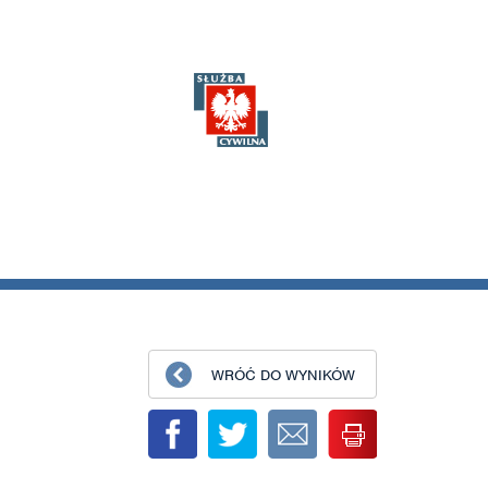
WRÓĆ DO WYNIKÓW