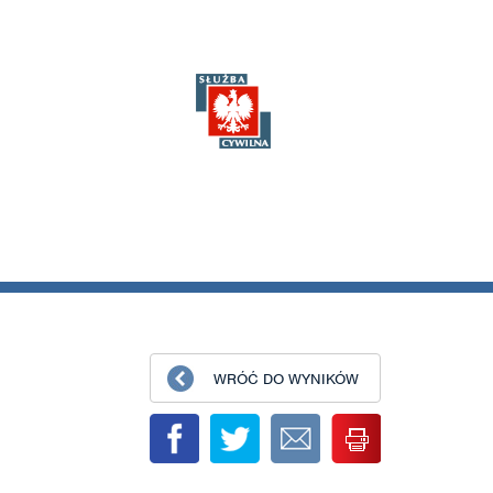
WRÓĆ DO WYNIKÓW