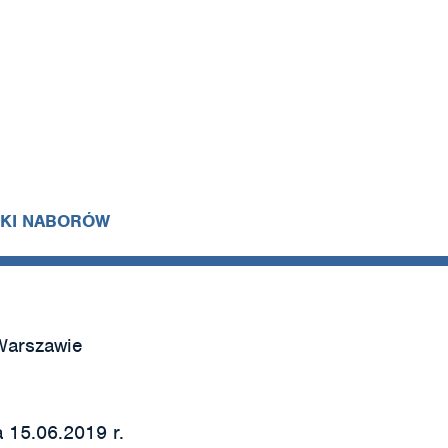
IKI NABORÓW
Warszawie
 15.06.2019 r.