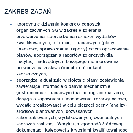
ZAKRES ZADAŃ
koordynuje działania komórek/jednostek
organizacyjnych SG w zakresie zbierania,
przetwarzania, sporządzania rozliczeń wydatków
kwalifikowanych, informacji finansowych (plany
finansowe, sprawozdania, raporty) celem opracowania
planów, sporządzania raportów zbiorczych dla
instytucji nadrzędnych, bieżącego monitorowania,
prowadzenia zestawień/analiz o środkach
zagranicznych,
sporządza, aktualizuje wieloletnie plany, zestawienia,
zawierające informacje o danym mechanizmie
(instrumencie) finansowym (harmonogram realizacji,
decyzje o zapewnieniu finansowania, rezerwy celowe,
wydatki zrealizowane) w celu bieżącej oceny (analizy)
środków planowanych, pozyskanych,
zakontraktowanych, wydatkowanych, ewentualnych
zagrożeń realizacji. Weryfikuje zgodność źródłowej
dokumentacji księgowej z kryteriami kwalifikowalności