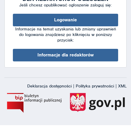
Jeśli chcesz opublikować ogłoszenie zaloguj się:
Logowanie
Informacje na temat uzyskania lub zmiany uprawnień
do logowania znajdziesz po kliknięciu w poniższy
przycisk:
Informacje dla redaktorów
Deklaracja dostępności
|
Polityka prywatności
|
XML