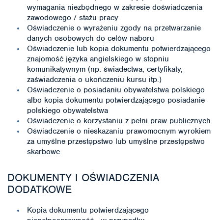
wymagania niezbędnego w zakresie doświadczenia
zawodowego / stażu pracy
Oświadczenie o wyrażeniu zgody na przetwarzanie
danych osobowych do celów naboru
Oświadczenie lub kopia dokumentu potwierdzającego
znajomość języka angielskiego w stopniu
komunikatywnym (np. świadectwa, certyfikaty,
zaświadczenia o ukończeniu kursu itp.)
Oświadczenie o posiadaniu obywatelstwa polskiego
albo kopia dokumentu potwierdzającego posiadanie
polskiego obywatelstwa
Oświadczenie o korzystaniu z pełni praw publicznych
Oświadczenie o nieskazaniu prawomocnym wyrokiem
za umyślne przestępstwo lub umyślne przestępstwo
skarbowe
DOKUMENTY I OŚWIADCZENIA
DODATKOWE
Kopia dokumentu potwierdzającego