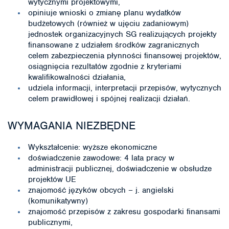
wytycznymi projektowymi,
opiniuje wnioski o zmianę planu wydatków
budżetowych (również w ujęciu zadaniowym)
jednostek organizacyjnych SG realizujących projekty
finansowane z udziałem środków zagranicznych
celem zabezpieczenia płynności finansowej projektów,
osiągnięcia rezultatów zgodnie z kryteriami
kwalifikowalności działania,
udziela informacji, interpretacji przepisów, wytycznych
celem prawidłowej i spójnej realizacji działań.
WYMAGANIA NIEZBĘDNE
Wykształcenie: wyższe ekonomiczne
doświadczenie zawodowe: 4 lata pracy w
administracji publicznej, doświadczenie w obsłudze
projektów UE
znajomość języków obcych – j. angielski
(komunikatywny)
znajomość przepisów z zakresu gospodarki finansami
publicznymi,