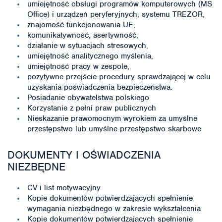
umiejętność obsługi programów komputerowych (MS
Office) i urządzeń peryferyjnych, systemu TREZOR,
znajomość funkcjonowania UE,
komunikatywność, asertywność,
działanie w sytuacjach stresowych,
umiejętność analitycznego myślenia,
umiejętność pracy w zespole,
pozytywne przejście procedury sprawdzającej w celu
uzyskania poświadczenia bezpieczeństwa.
Posiadanie obywatelstwa polskiego
Korzystanie z pełni praw publicznych
Nieskazanie prawomocnym wyrokiem za umyślne
przestępstwo lub umyślne przestępstwo skarbowe
DOKUMENTY I OŚWIADCZENIA
NIEZBĘDNE
CV i list motywacyjny
Kopie dokumentów potwierdzających spełnienie
wymagania niezbędnego w zakresie wykształcenia
Kopie dokumentów potwierdzających spełnienie