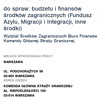
do spraw: budżetu i finansów
środków zagranicznych (Fundusz
Azylu, Migracji i Integracji, inne
środki)
Wydział Środków Zagranicznych Biuro Finansów
Komendy Głównej Straży Granicznej
MIEJSCE WYKONYWANIA PRACY:
WARSZAWA
UL. PODCHORĄŻYCH 38
00-463 WARSZAWA
ADRES URZĘDU:
KOMENDA GŁÓWNA STRAŻY GRANICZNEJ
AL. NIEPODLEGŁOŚCI 100
02-514 WARSZAWA