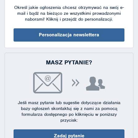
Określ jakie ogłoszenia chcesz otrzymywać na swój e-
mail i bądź na bieżąco ze wszystkimi prowadzonymi
naborami!
Kliknij i przejdź do personalizacji.
Personalizacja newslettera
MASZ PYTANIE?
Jeśli masz pytanie lub sugestie dotyczące działania
bazy ogłoszeń skontaktuj się
z nami za pomocą
formularza dostępnego
po kliknięciu w poniższy
przycisk:
Zadaj pytanie