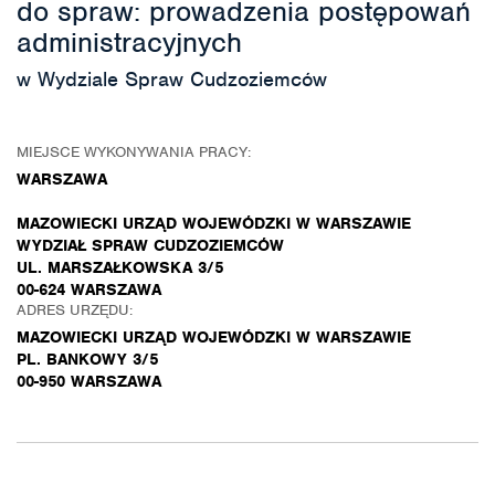
do spraw: prowadzenia postępowań
administracyjnych
w Wydziale Spraw Cudzoziemców
MIEJSCE WYKONYWANIA PRACY:
WARSZAWA
MAZOWIECKI URZĄD WOJEWÓDZKI W WARSZAWIE
WYDZIAŁ SPRAW CUDZOZIEMCÓW
UL. MARSZAŁKOWSKA 3/5
00-624 WARSZAWA
ADRES URZĘDU:
MAZOWIECKI URZĄD WOJEWÓDZKI W WARSZAWIE
PL. BANKOWY 3/5
00-950 WARSZAWA