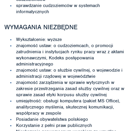
sprawdzanie cudzoziemców w systemach
informatycznych
WYMAGANIA NIEZBĘDNE
Wykształcenie: wyższe
znajomość ustaw: o cudzoziemcach, o promocji
zatrudnienia i instytucjach rynku pracy wraz z aktami
wykonawczymi, Kodeks postępowania
administracyjnego
znajomość ustaw: o służbie cywilnej, o wojewodzie i
administracji rządowej w województwie
znajomość zarządzenia w sprawie wytycznych w
zakresie przestrzegania zasad służby cywilnej oraz w
sprawie zasad etyki korpusu służby cywilnej
umiejętność: obsługi komputera (pakiet MS Office),
analitycznego myślenia, skutecznej komunikacji,
współpracy w zespole
Posiadanie obywatelstwa polskiego
Korzystanie z pełni praw publicznych