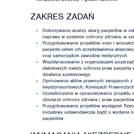
ZAKRES ZADAŃ
Dokonywanie analizy skarg pacjentów w ce
naprawy w systemie ochrony zdrowia, w sz
Przygotowywanie projektów ocen i wnioskó
pacjenta celem ich przedstawienia właściwy
oraz samorządom zawodów medycznych.
Współpracowanie z organizacjami pozarząd
statutowych należy ochrona praw pacjenta 
działania systemowego.
Opiniowanie aktów prawnych związanych z 
międzyresortowych, Komisjach Prawniczych
Uczestniczenie w opracowywaniu projektu s
obszarze ochrony zdrowia i praw pacjentów
Przygotowywanie projektów wystąpień Rzec
inicjatywy ustawodawczej bądź o wydanie 
pacjentów.